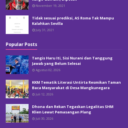
November 19, 2021
Tidak sesuai prediksi, AS Roma Tak Mampu
Kalahkan Sevilla
July 31, 2021
Popular Posts
Tangis Haru Iti, Sisi Nurani dan Tanggung
Jawab yang Belum Selesai
Agustus 02, 2026
KKM Tematik Literasi Untirta Resmikan Taman
Baca Masyarakat di Desa Mangkunegara
Juli 12, 2026
Dhona dan Rekan Tegaskan Legalitas SHM
Klien Lewat Pemasangan Plang
Juli 30, 2026