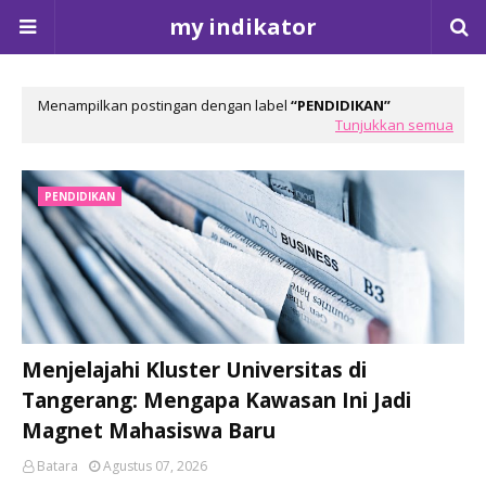
my indikator
Menampilkan postingan dengan label
PENDIDIKAN
Tunjukkan semua
PENDIDIKAN
Menjelajahi Kluster Universitas di
Tangerang: Mengapa Kawasan Ini Jadi
Magnet Mahasiswa Baru
Batara
Agustus 07, 2026