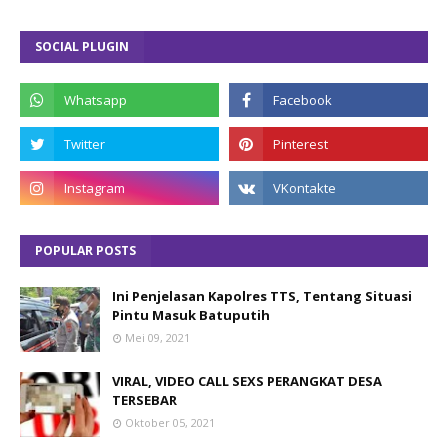
SOCIAL PLUGIN
POPULAR POSTS
Ini Penjelasan Kapolres TTS, Tentang Situasi
Pintu Masuk Batuputih
Mei 09, 2021
VIRAL, VIDEO CALL SEXS PERANGKAT DESA
TERSEBAR
Oktober 05, 2021