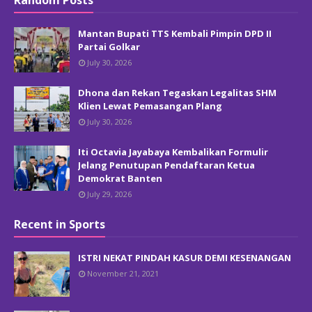
Random Posts
Mantan Bupati TTS Kembali Pimpin DPD II
Partai Golkar
July 30, 2026
Dhona dan Rekan Tegaskan Legalitas SHM
Klien Lewat Pemasangan Plang
July 30, 2026
Iti Octavia Jayabaya Kembalikan Formulir
Jelang Penutupan Pendaftaran Ketua
Demokrat Banten
July 29, 2026
Recent in Sports
ISTRI NEKAT PINDAH KASUR DEMI KESENANGAN
November 21, 2021