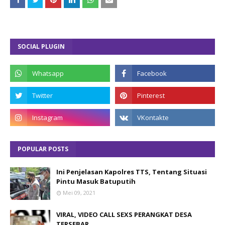
SOCIAL PLUGIN
POPULAR POSTS
Ini Penjelasan Kapolres TTS, Tentang Situasi
Pintu Masuk Batuputih
Mei 09, 2021
VIRAL, VIDEO CALL SEXS PERANGKAT DESA
TERSEBAR