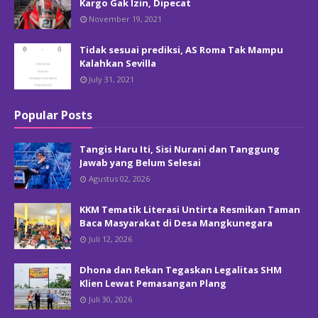
Kargo Gak Izin, Dipecat
November 19, 2021
Tidak sesuai prediksi, AS Roma Tak Mampu
Kalahkan Sevilla
July 31, 2021
Popular Posts
Tangis Haru Iti, Sisi Nurani dan Tanggung
Jawab yang Belum Selesai
Agustus 02, 2026
KKM Tematik Literasi Untirta Resmikan Taman
Baca Masyarakat di Desa Mangkunegara
Juli 12, 2026
Dhona dan Rekan Tegaskan Legalitas SHM
Klien Lewat Pemasangan Plang
Juli 30, 2026