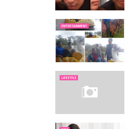
ENTERTAINMENT
LIFESTYLE