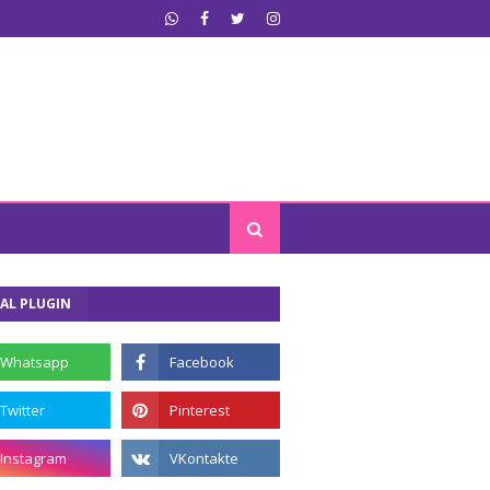
AL PLUGIN