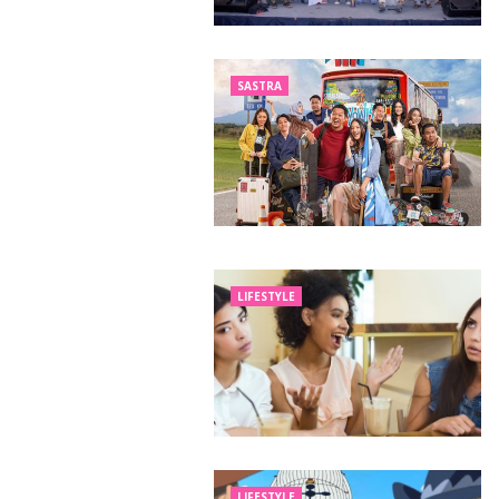
SASTRA
LIFESTYLE
LIFESTYLE