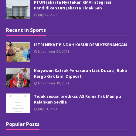
PTUN Jakarta Nyatakan KMA Integrasi
Pendidikan UIN Jakarta Tidak Sah
July 17, 2026
Recent in Sports
ISTRI NEKAT PINDAH KASUR DEMI KESENANGAN
November 21, 2021
Karyawan Katrok Penasaran Liat Ducati, Buka
Kargo Gak Izin, Dipecat
November 19, 2021
Tidak sesuai prediksi, AS Roma Tak Mampu
Kalahkan Sevilla
July 31, 2021
Popular Posts