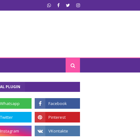
AL PLUGIN