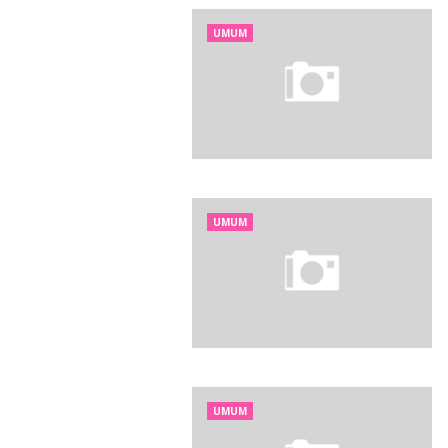
UMUM
UMUM
UMUM