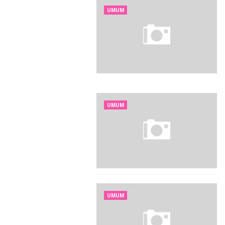
UMUM
UMUM
UMUM