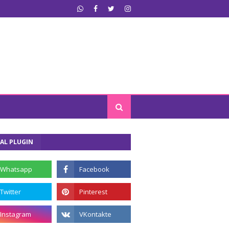
AL PLUGIN