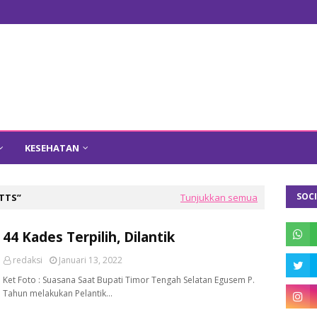
KESEHATAN
SOCI
TTS
Tunjukkan semua
44 Kades Terpilih, Dilantik
redaksi
Januari 13, 2022
Ket Foto : Suasana Saat Bupati Timor Tengah Selatan Egusem P.
Tahun melakukan Pelantik…