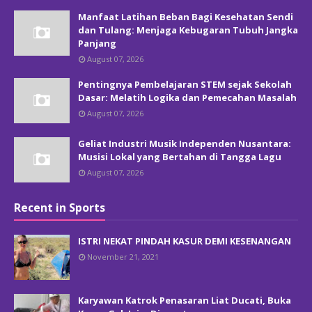
Manfaat Latihan Beban Bagi Kesehatan Sendi
dan Tulang: Menjaga Kebugaran Tubuh Jangka
Panjang
August 07, 2026
Pentingnya Pembelajaran STEM sejak Sekolah
Dasar: Melatih Logika dan Pemecahan Masalah
August 07, 2026
Geliat Industri Musik Independen Nusantara:
Musisi Lokal yang Bertahan di Tangga Lagu
August 07, 2026
Recent in Sports
ISTRI NEKAT PINDAH KASUR DEMI KESENANGAN
November 21, 2021
Karyawan Katrok Penasaran Liat Ducati, Buka