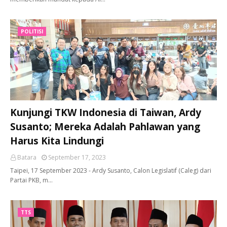
POLITISI
Kunjungi TKW Indonesia di Taiwan, Ardy
Susanto; Mereka Adalah Pahlawan yang
Harus Kita Lindungi
Batara
September 17, 2023
Taipei, 17 September 2023 - Ardy Susanto, Calon Legislatif (Caleg) dari
Partai PKB, m…
TTS