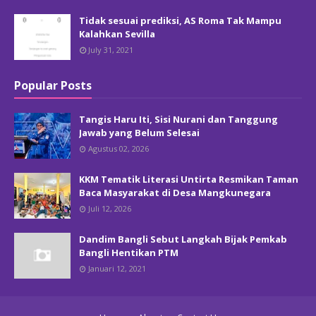
Tidak sesuai prediksi, AS Roma Tak Mampu
Kalahkan Sevilla
July 31, 2021
Popular Posts
Tangis Haru Iti, Sisi Nurani dan Tanggung
Jawab yang Belum Selesai
Agustus 02, 2026
KKM Tematik Literasi Untirta Resmikan Taman
Baca Masyarakat di Desa Mangkunegara
Juli 12, 2026
Dandim Bangli Sebut Langkah Bijak Pemkab
Bangli Hentikan PTM
Januari 12, 2021