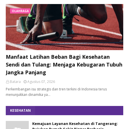
OLAHRAGA
Manfaat Latihan Beban Bagi Kesehatan
Sendi dan Tulang: Menjaga Kebugaran Tubuh
Jangka Panjang
Batara
Agustus 07, 2026
Perkembangan isu strategis dan tren terkini di Indonesia terus
menunjukkan dinamika ya…
KESEHATAN
Kemajuan Layanan Kesehatan di Tangerang: