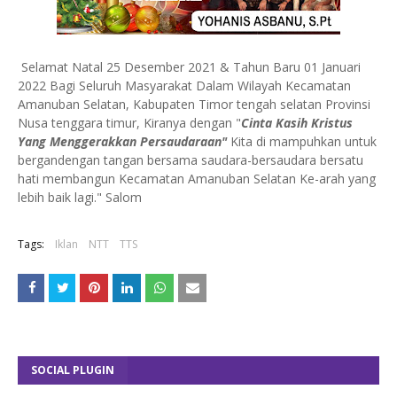
Selamat Natal 25 Desember 2021 & Tahun Baru 01 Januari
2022 Bagi Seluruh Masyarakat Dalam Wilayah Kecamatan
Amanuban Selatan, Kabupaten Timor tengah selatan Provinsi
Nusa tenggara timur, Kiranya dengan "
Cinta Kasih Kristus
Yang Menggerakkan Persaudaraan"
Kita di mampuhkan untuk
bergandengan tangan bersama saudara-bersaudara bersatu
hati membangun Kecamatan Amanuban Selatan Ke-arah yang
lebih baik lagi." Salom
Tags:
Iklan
NTT
TTS
SOCIAL PLUGIN