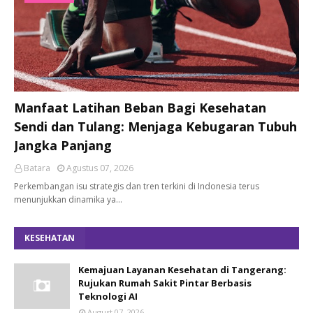
Manfaat Latihan Beban Bagi Kesehatan
Sendi dan Tulang: Menjaga Kebugaran Tubuh
Jangka Panjang
Batara
Agustus 07, 2026
Perkembangan isu strategis dan tren terkini di Indonesia terus
menunjukkan dinamika ya…
KESEHATAN
Kemajuan Layanan Kesehatan di Tangerang:
Rujukan Rumah Sakit Pintar Berbasis
Teknologi AI
August 07, 2026