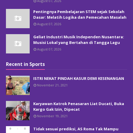
August 07, 2026
Pentingnya Pembelajaran STEM sejak Sekolah
Dasar: Melatih Logika dan Pemecahan Masalah
August 07, 2026
Geliat Industri Musik Independen Nusantara:
Musisi Lokal yang Bertahan di Tangga Lagu
August 07, 2026
Recent in Sports
ISTRI NEKAT PINDAH KASUR DEMI KESENANGAN
November 21, 2021
Karyawan Katrok Penasaran Liat Ducati, Buka
Kargo Gak Izin, Dipecat
November 19, 2021
Tidak sesuai prediksi, AS Roma Tak Mampu