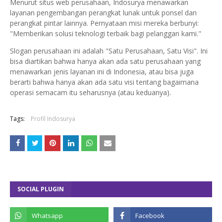
Menurut situs web perusahaan, Indosurya menawarkan
layanan pengembangan perangkat lunak untuk ponsel dan
perangkat pintar lainnya. Pernyataan misi mereka berbunyi:
"Memberikan solusi teknologi terbaik bagi pelanggan kami."
Slogan perusahaan ini adalah "Satu Perusahaan, Satu Visi". Ini
bisa diartikan bahwa hanya akan ada satu perusahaan yang
menawarkan jenis layanan ini di Indonesia, atau bisa juga
berarti bahwa hanya akan ada satu visi tentang bagaimana
operasi semacam itu seharusnya (atau keduanya).
Tags:
Profil Indosurya
SOCIAL PLUGIN