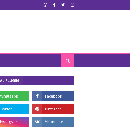
AL PLUGIN