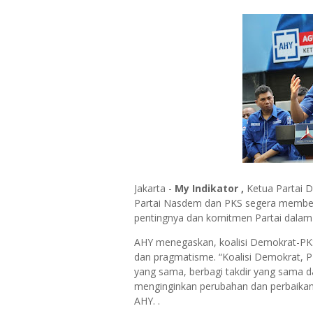
Jakarta -
My Indikator
,
Ketua Partai 
Partai Nasdem dan PKS segera memben
pentingnya dan komitmen Partai dalam
AHY menegaskan, koalisi Demokrat-PKS-
dan pragmatisme. “Koalisi Demokrat, 
yang sama, berbagi takdir yang sama 
menginginkan perubahan dan perbaikan
AHY. .