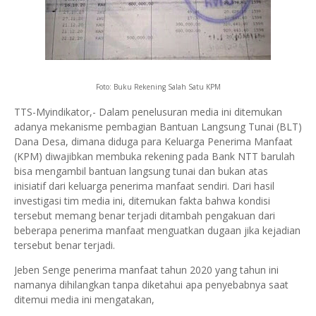
Foto: Buku Rekening Salah Satu KPM
TTS-Myindikator,- Dalam penelusuran media ini ditemukan
adanya mekanisme pembagian Bantuan Langsung Tunai (BLT)
Dana Desa, dimana diduga para Keluarga Penerima Manfaat
(KPM) diwajibkan membuka rekening pada Bank NTT barulah
bisa mengambil bantuan langsung tunai dan bukan atas
inisiatif dari keluarga penerima manfaat sendiri. Dari hasil
investigasi tim media ini, ditemukan fakta bahwa kondisi
tersebut memang benar terjadi ditambah pengakuan dari
beberapa penerima manfaat menguatkan dugaan jika kejadian
tersebut benar terjadi.
Jeben Senge penerima manfaat tahun 2020 yang tahun ini
namanya dihilangkan tanpa diketahui apa penyebabnya saat
ditemui media ini mengatakan,