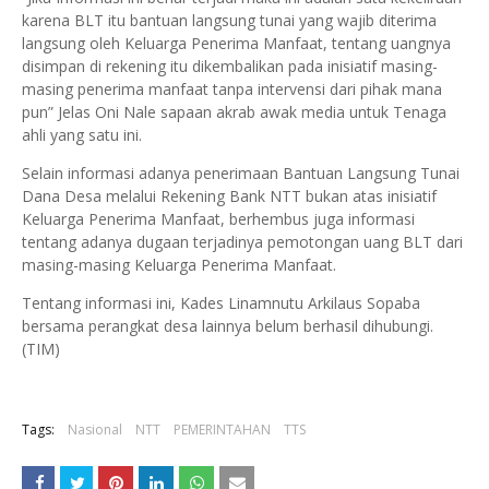
karena BLT itu bantuan langsung tunai yang wajib diterima
langsung oleh Keluarga Penerima Manfaat, tentang uangnya
disimpan di rekening itu dikembalikan pada inisiatif masing-
masing penerima manfaat tanpa intervensi dari pihak mana
pun” Jelas Oni Nale sapaan akrab awak media untuk Tenaga
ahli yang satu ini.
Selain informasi adanya penerimaan Bantuan Langsung Tunai
Dana Desa melalui Rekening Bank NTT bukan atas inisiatif
Keluarga Penerima Manfaat, berhembus juga informasi
tentang adanya dugaan terjadinya pemotongan uang BLT dari
masing-masing Keluarga Penerima Manfaat.
Tentang informasi ini, Kades Linamnutu Arkilaus Sopaba
bersama perangkat desa lainnya belum berhasil dihubungi.
(TIM)
Tags:
Nasional
NTT
PEMERINTAHAN
TTS