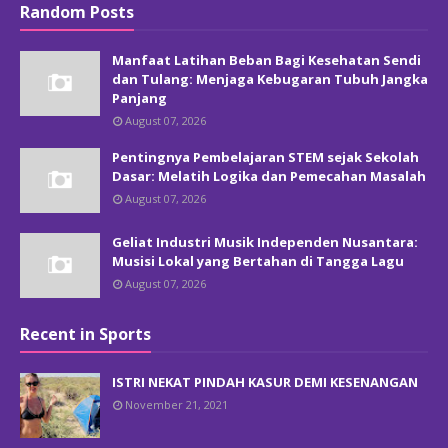
Random Posts
Manfaat Latihan Beban Bagi Kesehatan Sendi
dan Tulang: Menjaga Kebugaran Tubuh Jangka
Panjang
August 07, 2026
Pentingnya Pembelajaran STEM sejak Sekolah
Dasar: Melatih Logika dan Pemecahan Masalah
August 07, 2026
Geliat Industri Musik Independen Nusantara:
Musisi Lokal yang Bertahan di Tangga Lagu
August 07, 2026
Recent in Sports
ISTRI NEKAT PINDAH KASUR DEMI KESENANGAN
November 21, 2021