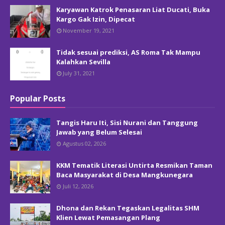
Karyawan Katrok Penasaran Liat Ducati, Buka
Kargo Gak Izin, Dipecat
November 19, 2021
Tidak sesuai prediksi, AS Roma Tak Mampu
Kalahkan Sevilla
July 31, 2021
Popular Posts
Tangis Haru Iti, Sisi Nurani dan Tanggung
Jawab yang Belum Selesai
Agustus 02, 2026
KKM Tematik Literasi Untirta Resmikan Taman
Baca Masyarakat di Desa Mangkunegara
Juli 12, 2026
Dhona dan Rekan Tegaskan Legalitas SHM
Klien Lewat Pemasangan Plang