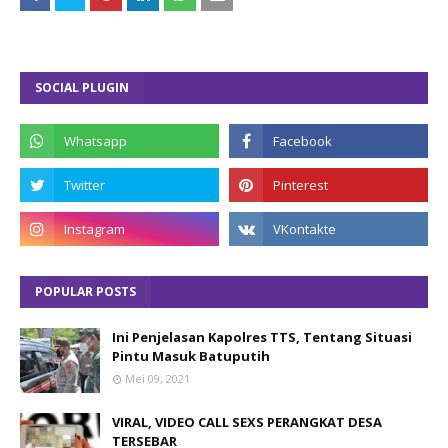
SOCIAL PLUGIN
POPULAR POSTS
Ini Penjelasan Kapolres TTS, Tentang Situasi
Pintu Masuk Batuputih
Mei 09, 2021
VIRAL, VIDEO CALL SEXS PERANGKAT DESA
TERSEBAR